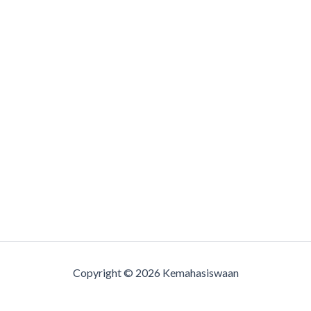
Copyright © 2026 Kemahasiswaan